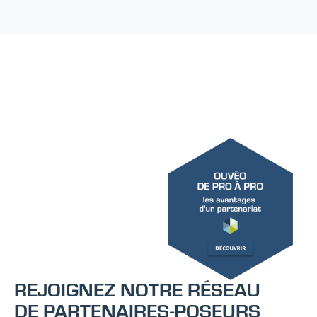
REJOIGNEZ NOTRE RÉSEAU
DE PARTENAIRES-POSEURS