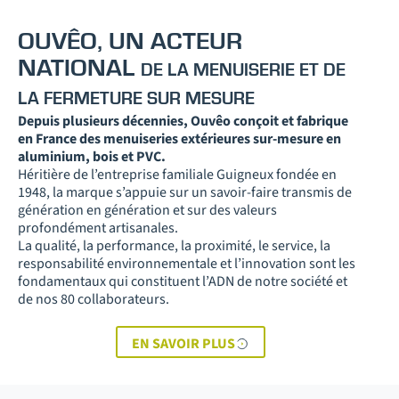
OUVÊO, UN ACTEUR
NATIONAL
DE LA MENUISERIE ET DE
LA FERMETURE SUR MESURE
Depuis plusieurs décennies, Ouvêo conçoit et fabrique
en France des menuiseries extérieures sur-mesure en
aluminium, bois et PVC.
Héritière de l’entreprise familiale Guigneux fondée en
1948, la marque s’appuie sur un savoir-faire transmis de
génération en génération et sur des valeurs
profondément artisanales.
La qualité, la performance, la proximité, le service, la
responsabilité environnementale et l’innovation sont les
fondamentaux qui constituent l’ADN de notre société et
de nos 80 collaborateurs.
EN SAVOIR PLUS