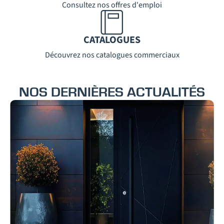
Consultez nos offres d'emploi
CATALOGUES
Découvrez nos catalogues commerciaux
NOS DERNIÈRES ACTUALITÉS