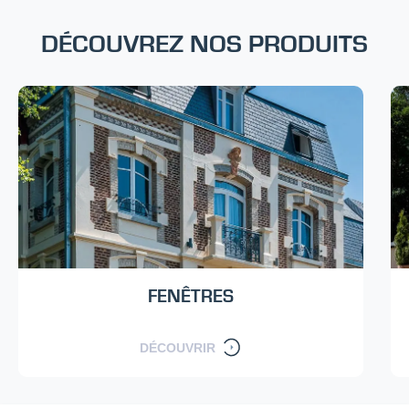
DÉCOUVREZ NOS PRODUITS
FENÊTRES
DÉCOUVRIR