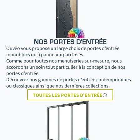
NOS PORTES D'ENTRÉE
Ouvêo vous propose un large choix de portes d’entrée
monoblocs ou à panneaux parclosés.
Comme pour toutes nos menuiseries sur-mesure, nous
accordons un soin tout particulier à la conception de nos
portes d’entrée.
Découvrez nos gammes de portes d’entrée contemporaines
ou classiques ainsi que nos dernières collections.
TOUTES LES PORTES D'ENTRÉE