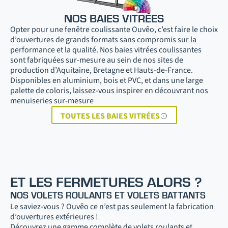
NOS BAIES VITRÉES
Opter pour une fenêtre coulissante Ouvêo, c’est faire le choix
d’ouvertures de grands formats sans compromis sur la
performance et la qualité. Nos baies vitrées coulissantes
sont fabriquées sur-mesure au sein de nos sites de
production d’Aquitaine, Bretagne et Hauts-de-France.
Disponibles en aluminium, bois et PVC, et dans une large
palette de coloris, laissez-vous inspirer en découvrant nos
menuiseries sur-mesure
TOUTES LES BAIES VITRÉES
ET LES FERMETURES ALORS ?
NOS VOLETS ROULANTS ET VOLETS BATTANTS
Le saviez-vous ? Ouvêo ce n’est pas seulement la fabrication
d’ouvertures extérieures !
Découvrez une gamme complète de volets roulants et