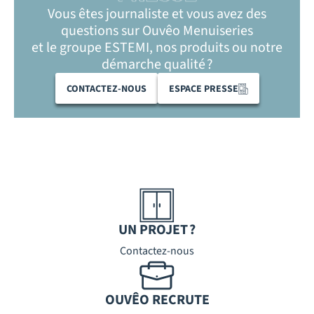
Vous êtes journaliste et vous avez des
questions sur Ouvêo Menuiseries
et le groupe ESTEMI, nos produits ou notre
démarche qualité ?
CONTACTEZ-NOUS
ESPACE PRESSE
UN PROJET ?
Contactez-nous
OUVÊO RECRUTE