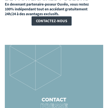
En devenant partenaire-poseur Ouvêo, vous restez
100% indépendant tout en accédant gratuitement
24h/24 à des avantages exclusifs.
CONTACTEZ-NOUS