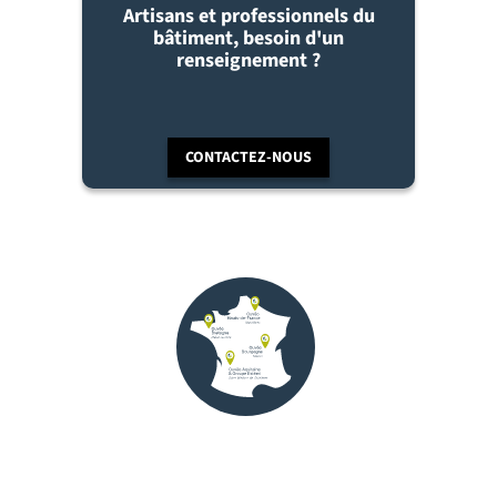
Artisans et professionnels du
bâtiment, besoin d'un
renseignement ?
CONTACTEZ-NOUS