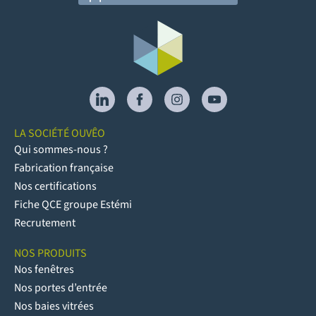
LA SOCIÉTÉ OUVÊO
Qui sommes-nous ?
Fabrication française
Nos certifications
Fiche QCE groupe Estémi
Recrutement
NOS PRODUITS
Nos fenêtres
Nos portes d’entrée
Nos baies vitrées