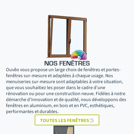
NOS FENÊTRES
Ouvêo vous propose un large choix de fenêtres et portes-
fenêtres sur-mesure et adaptées à chaque usage. Nos
menuiseries sur-mesure sont adaptables à votre situation,
que vous souhaitiez les poser dans le cadre d’une
rénovation ou pour une construction neuve. Fidèles à notre
démarche d’innovation et de qualité, nous développons des
fenêtres en aluminium, en bois et en PVC, esthétiques,
performantes et durables.
TOUTES LES FENÊTRES