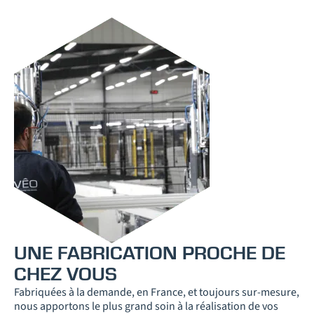
UNE FABRICATION PROCHE DE
CHEZ VOUS
Fabriquées à la demande, en France, et toujours sur-mesure,
nous apportons le plus grand soin à la réalisation de vos