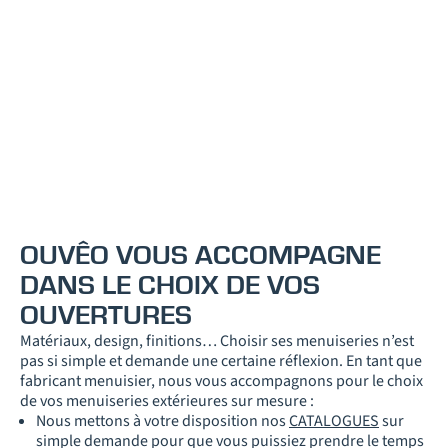
OUVÊO VOUS ACCOMPAGNE
DANS LE CHOIX DE VOS
OUVERTURES
Matériaux, design, finitions… Choisir ses menuiseries n’est
pas si simple et demande une certaine réflexion. En tant que
fabricant menuisier, nous vous accompagnons pour le choix
de vos menuiseries extérieures sur mesure :
Nous mettons à votre disposition nos
CATALOGUES
sur
simple demande pour que vous puissiez prendre le temps