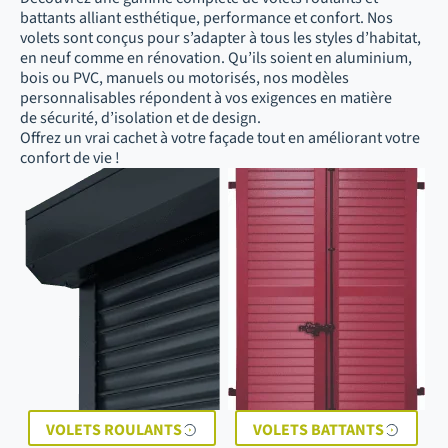
battants alliant esthétique, performance et confort. Nos
volets sont conçus pour s’adapter à tous les styles d’habitat,
en neuf comme en rénovation. Qu’ils soient en aluminium,
bois ou PVC, manuels ou motorisés, nos modèles
personnalisables répondent à vos exigences en matière
de sécurité, d’isolation et de design.
Offrez un vrai cachet à votre façade tout en améliorant votre
confort de vie !
VOLETS ROULANTS
VOLETS BATTANTS