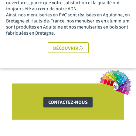
ouvertures, parce que votre satisfaction et la qualité ont
toujours été au cœur de notre ADN.
Ainsi, nos menuiseries en PVC sont réalisées en Aquitaine, en
Bretagne et Hauts-de-France, nos menuiseries en aluminium
sont produites en Aquitaine et nos menuiseries en bois sont
fabriquées en Bretagne.
DÉCOUVRIR
CONTACTEZ-NOUS