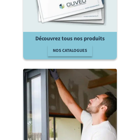
Découvrez tous nos produits
NOS CATALOGUES