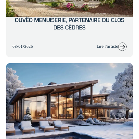
OUVÊO MENUISERIE, PARTENAIRE DU CLOS
DES CÈDRES
08/01/2025
Lire l'article