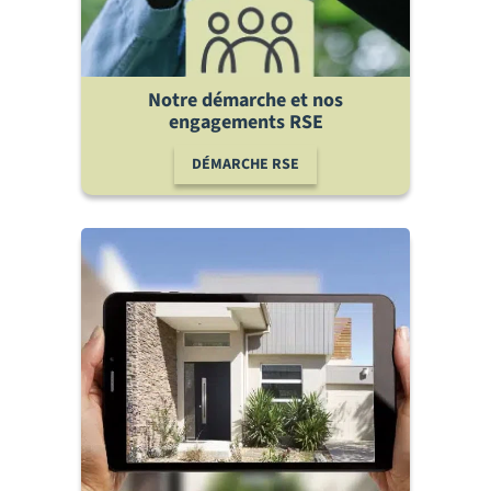
Notre démarche et nos
engagements RSE
DÉMARCHE RSE