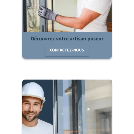
Découvrez votre artisan poseur
CONTACTEZ-NOUS