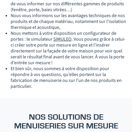
de vous informer sur nos différentes gammes de produits
(fenêtre, porte, baies vitrées…)
Nous vous informons sur les avantages techniques de nos
produits et de chaque matériau, notamment sur l’isolation
thermique et acoustique,
Nous mettons à votre disposition un configurateur de
portes : le simulateur
SIMULEO
. Vous pouvez grâce à celui-
ci créer votre porte sur mesure en ligne et l’insérer
directement sur la façade de votre maison pour voir quel
serait le résultat final avant de vous lancer. À vous la porte
d’entrée sur mesure !
Et bien sûr, nous sommes à votre disposition pour
répondre à vos questions, qu’elles portent sur la
fabrication de menuiserie ou sur l’un de nos produits en
particulier.
NOS SOLUTIONS DE
MENUISERIES SUR MESURE