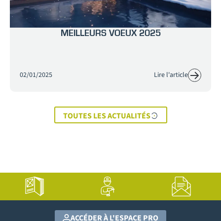
MEILLEURS VOEUX 2025
02/01/2025
Lire l'article
TOUTES LES ACTUALITÉS
ACCÉDER À L'ESPACE PRO