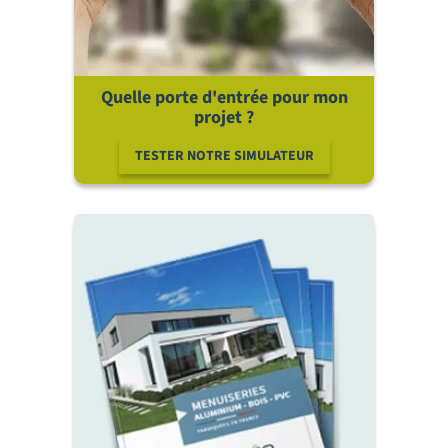
Quelle porte d'entrée pour mon
projet ?
TESTER NOTRE SIMULATEUR