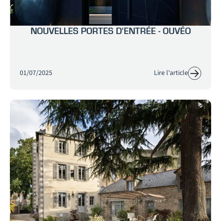
NOUVELLES PORTES D'ENTRÉE - OUVÉO
01/07/2025
Lire l'article