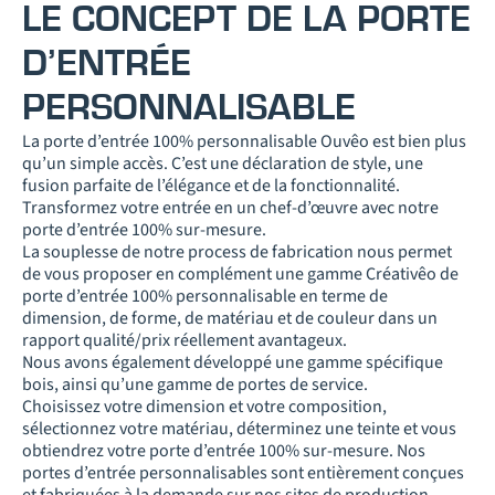
LE CONCEPT DE LA PORTE
D’ENTRÉE
PERSONNALISABLE
La porte d’entrée 100% personnalisable Ouvêo est bien plus
qu’un simple accès. C’est une déclaration de style, une
fusion parfaite de l’élégance et de la fonctionnalité.
Transformez votre entrée en un chef-d’œuvre avec notre
porte d’entrée 100% sur-mesure.
La souplesse de notre process de fabrication nous permet
de vous proposer en complément une gamme Créativêo de
porte d’entrée 100% personnalisable en terme de
dimension, de forme, de matériau et de couleur dans un
rapport qualité/prix réellement avantageux.
Nous avons également développé une gamme spécifique
bois, ainsi qu’une gamme de portes de service.
Choisissez votre dimension et votre composition,
sélectionnez votre matériau, déterminez une teinte et vous
obtiendrez votre porte d’entrée 100% sur-mesure. Nos
portes d’entrée personnalisables sont entièrement conçues