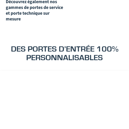
Découvrez également nos
gammes de portes de service
et porte technique sur
mesure
DES PORTES D’ENTRÉE 100%
PERSONNALISABLES