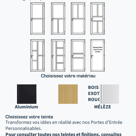
Choisissez votre matériau​
BOIS
EXOTIQUE
ROUGE
Aluminium
MÉLÈZE
Choisissez votre teinte​
Transformez vos idées en réalité avec nos Portes d’Entrée
Personnalisables.
Pour consulter toutes nos teintes et finitions, consultez