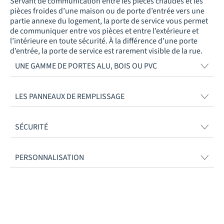
Servant de communication entre les pièces chaudes et les
pièces froides d’une maison ou de porte d’entrée vers une
partie annexe du logement, la porte de service vous permet
de communiquer entre vos pièces et entre l’extérieure et
l’intérieure en toute sécurité. À la différence d’une porte
d’entrée, la porte de service est rarement visible de la rue.
UNE GAMME DE PORTES ALU, BOIS OU PVC
LES PANNEAUX DE REMPLISSAGE
SÉCURITÉ
PERSONNALISATION