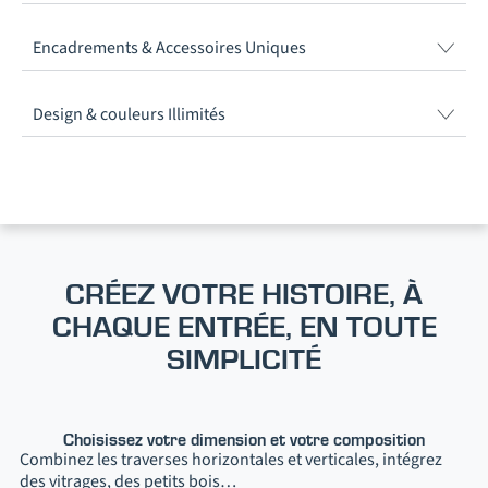
Encadrements & Accessoires Uniques
Design & couleurs Illimités
CRÉEZ VOTRE HISTOIRE, À
CHAQUE ENTRÉE, EN TOUTE
SIMPLICITÉ
Choisissez votre dimension et votre composition
Combinez les traverses horizontales et verticales, intégrez
des vitrages, des petits bois…