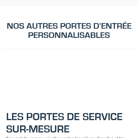
NOS AUTRES PORTES D’ENTRÉE
PERSONNALISABLES
LES PORTES DE SERVICE
SUR-MESURE