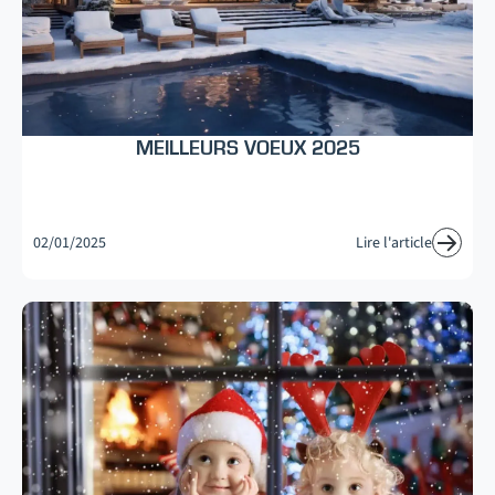
MEILLEURS VOEUX 2025
02/01/2025
Lire l'article