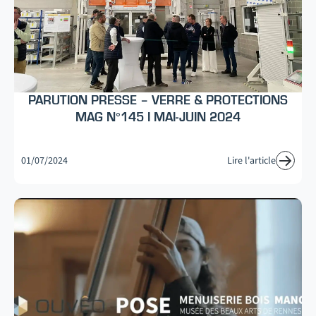
PARUTION PRESSE – VERRE & PROTECTIONS
MAG N°145 I MAI-JUIN 2024
01/07/2024
Lire l'article