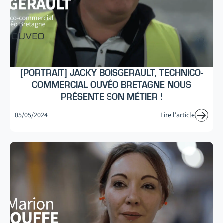
[PORTRAIT] JACKY BOISGERAULT, TECHNICO-
COMMERCIAL OUVÊO BRETAGNE NOUS
PRÉSENTE SON MÉTIER !
05/05/2024
Lire l'article