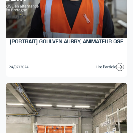
[PORTRAIT] GOULVEN AUBRY, ANIMATEUR QSE
24/07/2024
Lire l'article