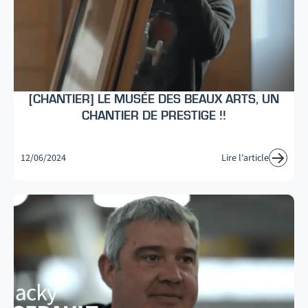
[CHANTIER] LE MUSÉE DES BEAUX ARTS, UN
CHANTIER DE PRESTIGE !!
12/06/2024
Lire l'article