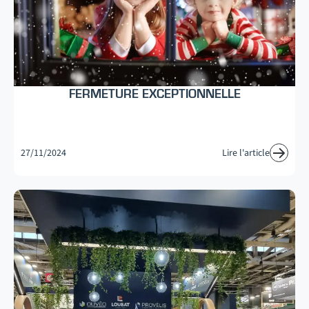
FERMETURE EXCEPTIONNELLE
27/11/2024
Lire l'article