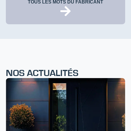
TOUS LES MOTS DU FABRICANT
NOS ACTUALITÉS