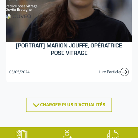
[PORTRAIT] MARION JOUFFE, OPÉRATRICE
POSE VITRAGE
03/05/2024
Lire l'article
CHARGER PLUS D'ACTUALITÉS