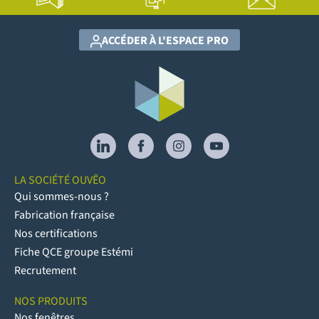
ACCÉDER À L'ESPACE PRO
LA SOCIÉTÉ OUVÊO
Qui sommes-nous ?
Fabrication française
Nos certifications
Fiche QCE groupe Estémi
Recrutement
NOS PRODUITS
Nos fenêtres