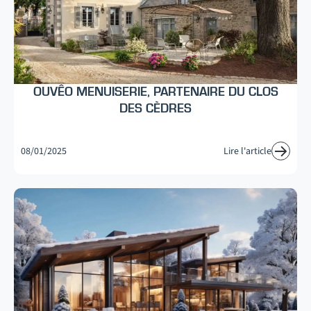
OUVÊO MENUISERIE, PARTENAIRE DU CLOS
DES CÈDRES
08/01/2025
Lire l'article