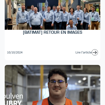
[BATIMAT] RETOUR EN IMAGES
10/10/2024
Lire l'article