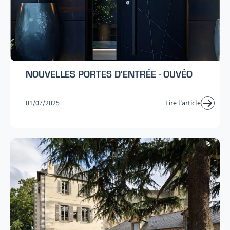
NOUVELLES PORTES D'ENTRÉE - OUVÉO
01/07/2025
Lire l'article