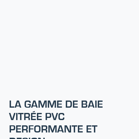
LA GAMME DE BAIE
VITRÉE PVC
PERFORMANTE ET