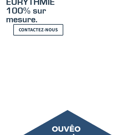
EURYTHMIE
100% sur
mesure.
CONTACTEZ-NOUS