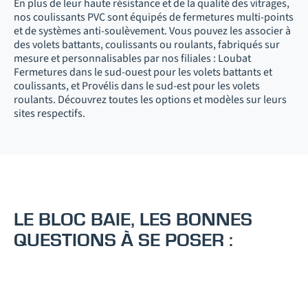
En plus de leur haute résistance et de la qualité des vitrages,
nos coulissants PVC sont équipés de fermetures multi-points
et de systèmes anti-soulèvement. Vous pouvez les associer à
des volets battants, coulissants ou roulants, fabriqués sur
mesure et personnalisables par nos filiales : Loubat
Fermetures dans le sud-ouest pour les volets battants et
coulissants, et Provélis dans le sud-est pour les volets
roulants. Découvrez toutes les options et modèles sur leurs
sites respectifs.
LE BLOC BAIE, LES BONNES
QUESTIONS À SE POSER :