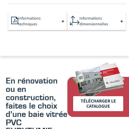
Informations
Informations
techniques
dimensionnelles
En rénovation
ou en
construction,
TÉLÉCHARGER LE
faites le choix
CATALOGUE
d’une baie vitrée
PVC