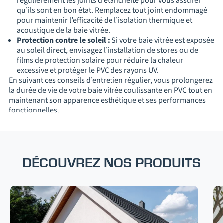
régulièrement les joints d’étanchéité pour vous assurer
qu’ils sont en bon état. Remplacez tout joint endommagé
pour maintenir l’efficacité de l’isolation thermique et
acoustique de la baie vitrée.
Protection contre le soleil :
Si votre baie vitrée est exposée
au soleil direct, envisagez l’installation de stores ou de
films de protection solaire pour réduire la chaleur
excessive et protéger le PVC des rayons UV.
En suivant ces conseils d’entretien régulier, vous prolongerez
la durée de vie de votre baie vitrée coulissante en PVC tout en
maintenant son apparence esthétique et ses performances
fonctionnelles.
DÉCOUVREZ NOS PRODUITS