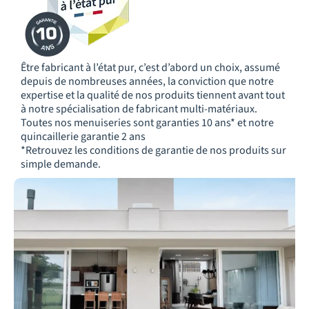
Être fabricant à l’état pur, c’est d’abord un choix, assumé
depuis de nombreuses années, la conviction que notre
expertise et la qualité de nos produits tiennent avant tout
à notre spécialisation de fabricant multi-matériaux.
Toutes nos menuiseries sont garanties 10 ans* et notre
quincaillerie garantie 2 ans
*Retrouvez les conditions de garantie de nos produits sur
simple demande.