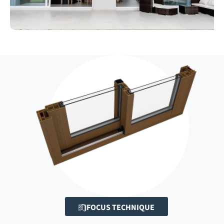
FOCUS TECHNIQUE