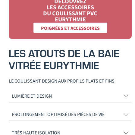
DÉCOUVREZ
LES ACCESSOIRES
DU COULISSANT PVC
EURYTHMIE
POIGNÉES ET ACCESSOIRES
LES ATOUTS DE LA BAIE
VITRÉE
EURYTHMIE
LE COULISSANT DESIGN AUX PROFILS PLATS ET FINS
LUMIÈRE ET DESIGN
PROLONGEMENT OPTIMISÉ DES PIÈCES DE VIE
TRÈS HAUTE ISOLATION