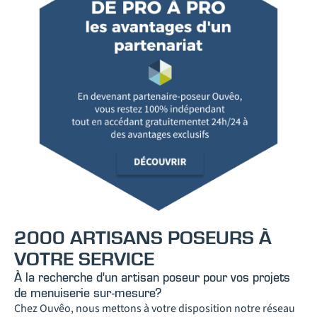
2000 ARTISANS POSEURS À
VOTRE SERVICE
À la recherche d'un artisan poseur pour vos projets
de menuiserie sur-mesure?
Chez Ouvêo, nous mettons à votre disposition notre réseau