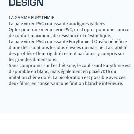
DESIGN
LA GAMME EURYTHMIE
La baie vitrée PVC coulissante aux lignes galbées
Opter pour une menuiserie PVC, c’est opter pour une source
de confort maximum, de résistance et d’esthétique.
La baie vitrée PVC coulissante Eurythmie d’Ouvêo bénéficie
d’une des isolations les plus élevées du marché. La stabilité
des profilés et leur rigidité restent parfaites, y compris sur
les grandes dimensions.
Sans compromis sur l’esthétisme, le coulissant Eurythmie est
disponible en blanc, mais également en plaxé 7016 ou
imitation chêne doré. La bicoloration est possible avec ces
deux films, en conservant une finition blanche intérieure.