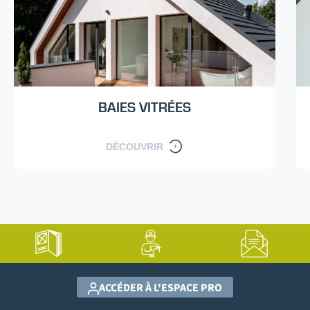
BAIES VITRÉES
DÉCOUVRIR
ACCÉDER À L'ESPACE PRO