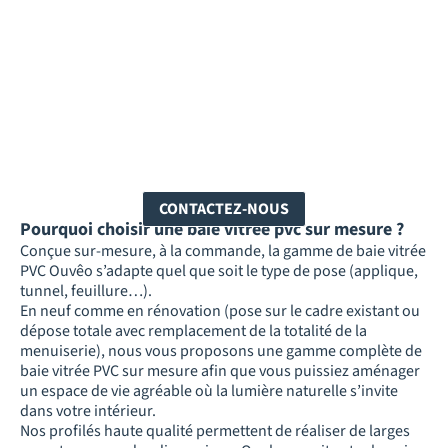
CONTACTEZ-NOUS
Pourquoi choisir une baie vitrée pvc sur mesure ?
Conçue sur-mesure, à la commande, la gamme de baie vitrée
PVC Ouvêo s’adapte quel que soit le type de pose (applique,
tunnel, feuillure…).
En neuf comme en rénovation (pose sur le cadre existant ou
dépose totale avec remplacement de la totalité de la
menuiserie), nous vous proposons une gamme complète de
baie vitrée PVC sur mesure afin que vous puissiez aménager
un espace de vie agréable où la lumière naturelle s’invite
dans votre intérieur.
Nos profilés haute qualité permettent de réaliser de larges