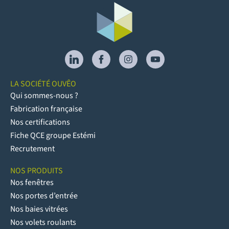
LA SOCIÉTÉ OUVÊO
Qui sommes-nous ?
Fabrication française
Nos certifications
Fiche QCE groupe Estémi
Recrutement
NOS PRODUITS
Nos fenêtres
Nos portes d’entrée
Nos baies vitrées
Nos volets roulants