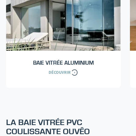
BAIE VITRÉE ALUMINIUM
DÉCOUVRIR
LA BAIE VITRÉE PVC
COULISSANTE OUVÊO