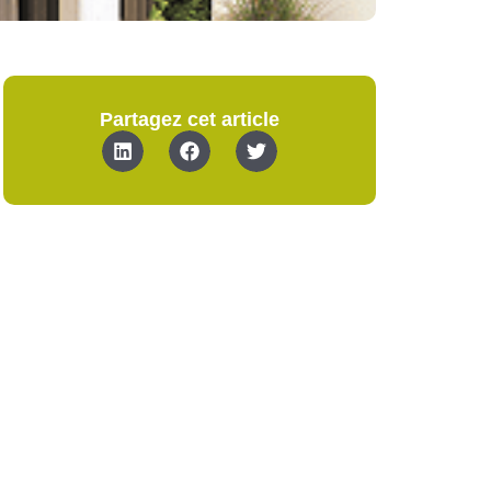
Partagez cet article