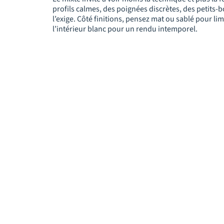
profils calmes, des poignées discrètes, des petits-b
l’exige. Côté finitions, pensez mat ou sablé pour lim
l’intérieur blanc pour un rendu intemporel.