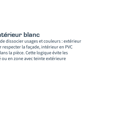
ntérieur blanc
de dissocier usages et couleurs : extérieur
 respecter la façade, intérieur en PVC
ns la pièce. Cette logique évite les
 ou en zone avec teinte extérieure