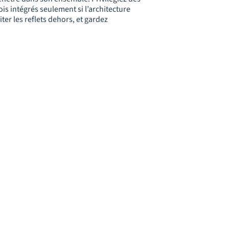
ois intégrés seulement si l’architecture
iter les reflets dehors, et gardez