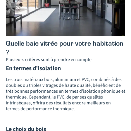
Quelle baie vitrée pour votre habitation
?
Plusieurs critères sont à prendre en compte :
En termes d’isolation
Les trois matériaux bois, aluminium et PVC, combinés à des
doubles ou triples vitrages de haute qualité, bénéficient de
très bonnes performances en termes d’isolation phonique et
thermique. Cependant, le PVC, de par ses qualités
intrinsèques, offrira des résultats encore meilleurs en
termes de performance thermique.
Le choix du bois