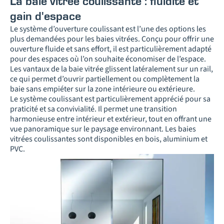
La baie vitrée coulissante : fluidité et
gain d'espace
Le système d’ouverture coulissant est l’une des options les
plus demandées pour les baies vitrées. Conçu pour offrir une
ouverture fluide et sans effort, il est particulièrement adapté
pour des espaces où l’on souhaite économiser de l’espace.
Les vantaux de la baie vitrée glissent latéralement sur un rail,
ce qui permet d’ouvrir partiellement ou complètement la
baie sans empiéter sur la zone intérieure ou extérieure.
Le système coulissant est particulièrement apprécié pour sa
praticité et sa convivialité. Il permet une transition
harmonieuse entre intérieur et extérieur, tout en offrant une
vue panoramique sur le paysage environnant. Les baies
vitrées coulissantes sont disponibles en bois, aluminium et
PVC.