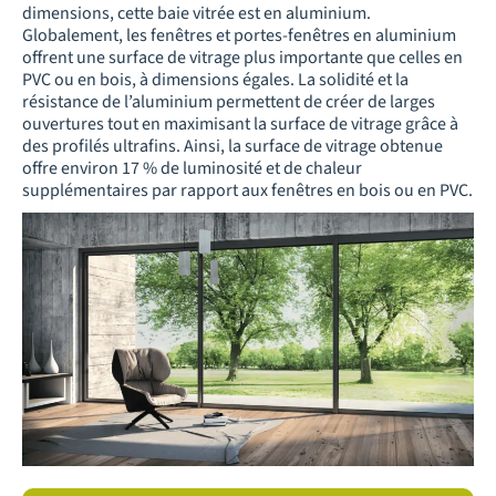
dimensions, cette baie vitrée est en aluminium.
Globalement, les fenêtres et portes-fenêtres en aluminium
offrent une surface de vitrage plus importante que celles en
PVC ou en bois, à dimensions égales. La solidité et la
résistance de l’aluminium permettent de créer de larges
ouvertures tout en maximisant la surface de vitrage grâce à
des profilés ultrafins. Ainsi, la surface de vitrage obtenue
offre environ 17 % de luminosité et de chaleur
supplémentaires par rapport aux fenêtres en bois ou en PVC.