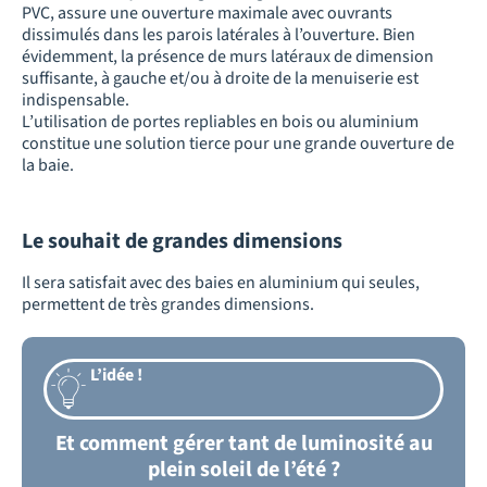
PVC, assure une ouverture maximale avec ouvrants
dissimulés dans les parois latérales à l’ouverture. Bien
évidemment, la présence de murs latéraux de dimension
suffisante, à gauche et/ou à droite de la menuiserie est
indispensable.
L’utilisation de portes repliables en bois ou aluminium
constitue une solution tierce pour une grande ouverture de
la baie.
Le souhait de grandes dimensions
Il sera satisfait avec des baies en aluminium qui seules,
permettent de très grandes dimensions.
L’idée !
Et comment gérer tant de luminosité au
plein soleil de l’été ?