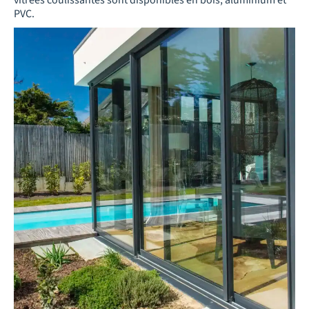
vitrées coulissantes sont disponibles en bois, aluminium et
PVC.