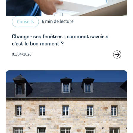
6 min de lecture
Conseils
Changer ses fenêtres : comment savoir si
c’est le bon moment ?
01/04/2026