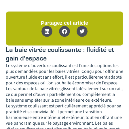
Partagez cet article
La baie vitrée coulissante : fluidité et
gain d'espace
Le système d’ouverture coulissant est l’une des options les
plus demandées pour les baies vitrées. Conçu pour offrir une
ouverture fluide et sans effort, il est particulièrement adapté
pour des espaces où l’on souhaite économiser de l’espace.
Les vantaux de la baie vitrée glissent latéralement sur un rail,
ce qui permet d’ouvrir partiellement ou complètement la
baie sans empiéter sur la zone intérieure ou extérieure.
Le système coulissant est particulièrement apprécié pour sa
praticité et sa convivialité. Il permet une transition
harmonieuse entre intérieur et extérieur, tout en offrant une
vue panoramique sur le paysage environnant. Les baies