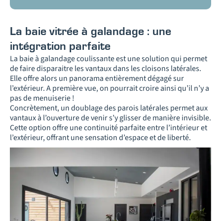
La baie vitrée à galandage : une
intégration parfaite
La baie à galandage coulissante est une solution qui permet
de faire disparaitre les vantaux dans les cloisons latérales.
Elle offre alors un panorama entièrement dégagé sur
l’extérieur. A première vue, on pourrait croire ainsi qu’il n’y a
pas de menuiserie !
Concrètement, un doublage des parois latérales permet aux
vantaux à l’ouverture de venir s’y glisser de manière invisible.
Cette option offre une continuité parfaite entre l’intérieur et
l’extérieur, offrant une sensation d’espace et de liberté.