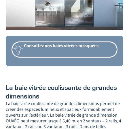
Consultez nos baies vitrées masquées
La baie vitrée coulissante de grandes
dimensions
La baie virée coulissante de grandes dimensions permet de
créer des espaces lumineux et spacieux formidablement
ouverts sur l’extérieur. La baie vitrée de grande dimension
OUVÊO peut mesurer jusqu’à 6,40 m, en 2 vantaux – 2 rails, 4
vantaux – 2 rails ou 3 vantaux – 3 rails. Dans de telles