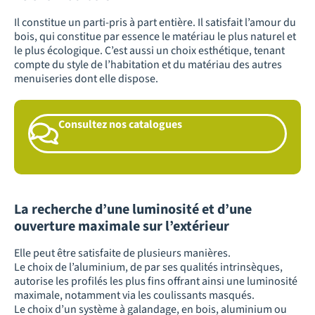
Il constitue un parti-pris à part entière. Il satisfait l’amour du
bois, qui constitue par essence le matériau le plus naturel et
le plus écologique. C’est aussi un choix esthétique, tenant
compte du style de l’habitation et du matériau des autres
menuiseries dont elle dispose.
Consultez nos catalogues
La recherche d’une luminosité et d’une
ouverture maximale sur l’extérieur
Elle peut être satisfaite de plusieurs manières.
Le choix de l’aluminium, de par ses qualités intrinsèques,
autorise les profilés les plus fins offrant ainsi une luminosité
maximale, notamment via les coulissants masqués.
Le choix d’un système à galandage, en bois, aluminium ou