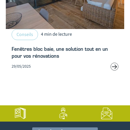
4 min de lecture
Conseils
Fenêtres bloc baie, une solution tout en un
pour vos rénovations
29/05/2025