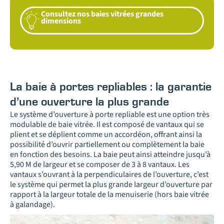
Consultez nos baies vitrées grandes
dimensions
La baie à portes repliables : la garantie
d’une ouverture la plus grande
Le système d’ouverture à porte repliable est une option très
modulable de baie vitrée. Il est composé de vantaux qui se
plient et se déplient comme un accordéon, offrant ainsi la
possibilité d’ouvrir partiellement ou complètement la baie
en fonction des besoins. La baie peut ainsi atteindre jusqu’à
5,90 M de largeur et se composer de 3 à 8 vantaux. Les
vantaux s’ouvrant à la perpendiculaires de l’ouverture, c’est
le système qui permet la plus grande largeur d’ouverture par
rapport à la largeur totale de la menuiserie (hors baie vitrée
à galandage).