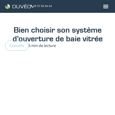
05 57 56 04 44
Bien choisir son système
d’ouverture de baie vitrée
Conseils
5 min de lecture