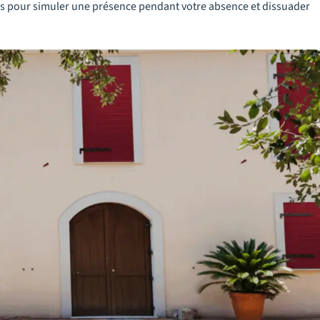
s pour simuler une présence pendant votre absence et dissuader