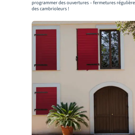
programmer des ouvertures – fermetures régulière
des cambrioleurs !