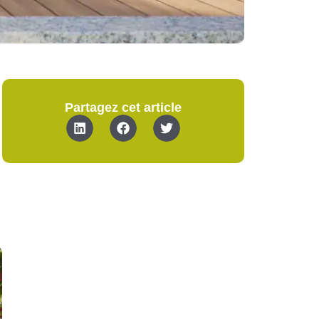
Partagez cet article