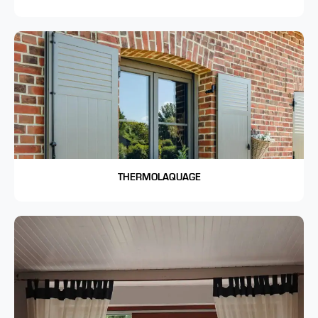
THERMOLAQUAGE