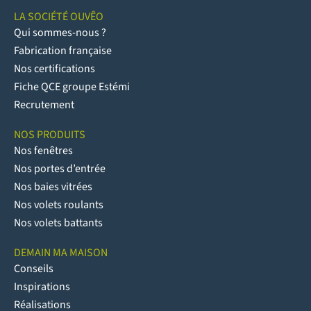
LA SOCIÉTÉ OUVÊO
Qui sommes-nous ?
Fabrication française
Nos certifications
Fiche QCE groupe Estémi
Recrutement
NOS PRODUITS
Nos fenêtres
Nos portes d’entrée
Nos baies vitrées
Nos volets roulants
Nos volets battants
DEMAIN MA MAISON
Conseils
Inspirations
Réalisations