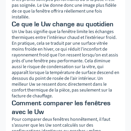
pas soignée. Le Uw donne donc une image plus fidèle
de ce que la fenêtre offrira réellement une fois
installée.
Ce que le Uw change au quotidien
Un Uw bas signifie que la fenêtre limite les échanges
thermiques entre l’intérieur chaud et l’extérieur froid.
En pratique, cela se traduit par une surface vitrée
moins froide en hiver, ce qui réduit l’inconfort de
rayonnement froid que l’on ressent lorsqu’on est assis
près d’une fenêtre peu performante. Cela diminue
aussi le risque de condensation sur la vitre, qui
apparaît lorsque la température de surface descend en
dessous du point de rosée de l’air intérieur. Un
meilleur Uw se ressent donc directement dans le
confort thermique de la pièce, pas seulement sur la
facture de chauffage.
Comment comparer les fenêtres
avec le Uw
Pour comparer deux fenêtres honnêtement, il faut
s’assurer que les Uw sont calculés sur des