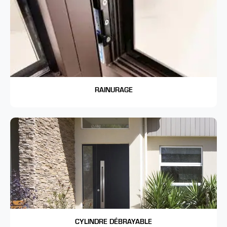
RAINURAGE
CYLINDRE DÉBRAYABLE