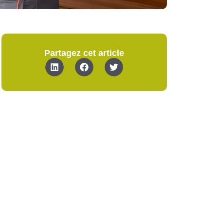
Partagez cet article