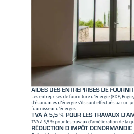
AIDES DES ENTREPRISES DE FOURNIT
Les entreprises de fourniture d’énergie (EDF, Engie
d’économies d’énergie s’ils sont effectués par un p
fournisseur d’énergie.
TVA À 5,5 % POUR LES TRAVAUX D'A
TVA à 5,5 % pour les travaux d’amélioration de la q
RÉDUCTION D'IMPÔT DENORMANDIE