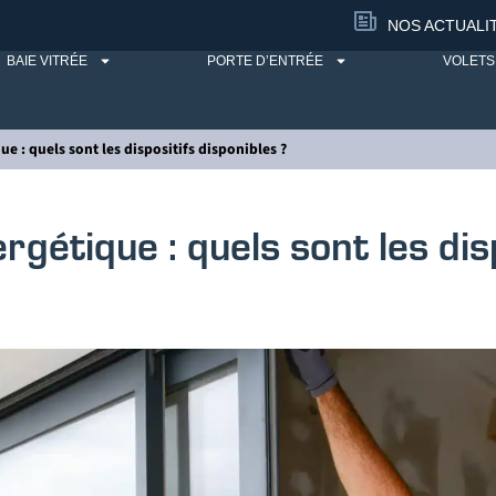
NOS ACTUALI
BAIE VITRÉE
PORTE D’ENTRÉE
VOLETS
e : quels sont les dispositifs disponibles ?
gétique : quels sont les dis