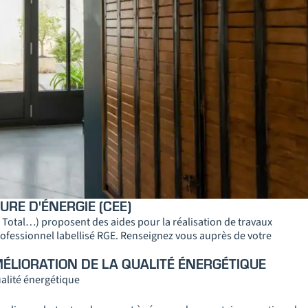
URE D'ÉNERGIE (CEE)
, Total…) proposent des aides pour la réalisation de travaux
rofessionnel labellisé RGE. Renseignez vous auprès de votre
MÉLIORATION DE LA QUALITÉ ÉNERGÉTIQUE
ualité énergétique