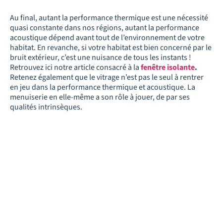
Au final, autant la performance thermique est une nécessité
quasi constante dans nos régions, autant la performance
acoustique dépend avant tout de l’environnement de votre
habitat. En revanche, si votre habitat est bien concerné par le
bruit extérieur, c’est une nuisance de tous les instants !
Retrouvez ici notre article consacré à la
fenêtre isolante
.
Retenez également que le vitrage n’est pas le seul à rentrer
en jeu dans la performance thermique et acoustique. La
menuiserie en elle-même a son rôle à jouer, de par ses
qualités intrinsèques.