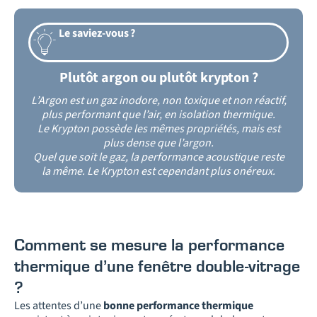
Le saviez-vous ?
Plutôt argon ou plutôt krypton ?
L’Argon est un gaz inodore, non toxique et non réactif,
plus performant que l’air, en isolation thermique.
Le Krypton possède les mêmes propriétés, mais est
plus dense que l’argon.
Quel que soit le gaz, la performance acoustique reste
la même. Le Krypton est cependant plus onéreux.
Comment se mesure la performance
thermique d’une fenêtre double-vitrage
?
Les attentes d’une
bonne performance thermique