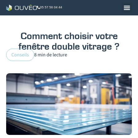
05 57 56 04 44
Comment choisir votre
fenêtre double vitrage ?
Conseils
8 min de lecture