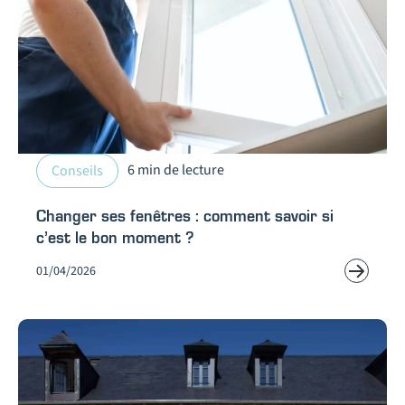
6 min de lecture
Conseils
Changer ses fenêtres : comment savoir si
c’est le bon moment ?
01/04/2026