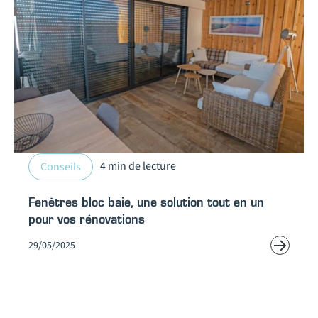
4 min de lecture
Conseils
Fenêtres bloc baie, une solution tout en un
pour vos rénovations
29/05/2025