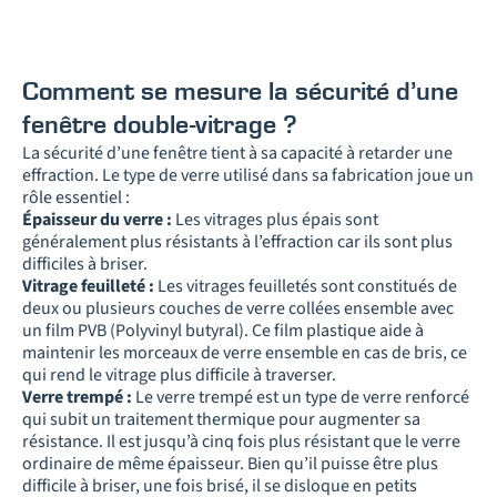
Comment se mesure la sécurité d’une
fenêtre double-vitrage ?
La sécurité d’une fenêtre tient à sa capacité à retarder une
effraction. Le type de verre utilisé dans sa fabrication joue un
rôle essentiel :
Épaisseur du verre :
Les vitrages plus épais sont
généralement plus résistants à l’effraction car ils sont plus
difficiles à briser.
Vitrage feuilleté :
Les vitrages feuilletés sont constitués de
deux ou plusieurs couches de verre collées ensemble avec
un film PVB (Polyvinyl butyral). Ce film plastique aide à
maintenir les morceaux de verre ensemble en cas de bris, ce
qui rend le vitrage plus difficile à traverser.
Verre trempé :
Le verre trempé est un type de verre renforcé
qui subit un traitement thermique pour augmenter sa
résistance. Il est jusqu’à cinq fois plus résistant que le verre
ordinaire de même épaisseur. Bien qu’il puisse être plus
difficile à briser, une fois brisé, il se disloque en petits