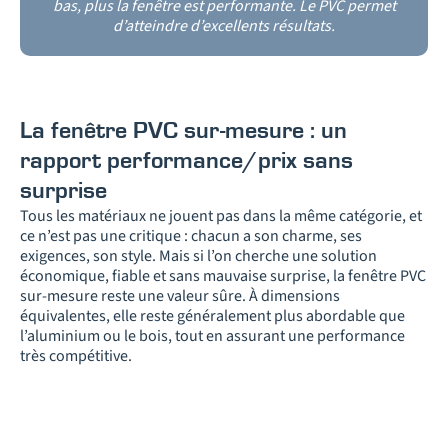
bas, plus la fenêtre est performante. Le PVC permet
d’atteindre d’excellents résultats.
La fenêtre PVC sur-mesure : un
rapport performance/prix sans
surprise
Tous les matériaux ne jouent pas dans la même catégorie, et
ce n’est pas une critique : chacun a son charme, ses
exigences, son style. Mais si l’on cherche une solution
économique, fiable et sans mauvaise surprise, la fenêtre PVC
sur-mesure reste une valeur sûre. À dimensions
équivalentes, elle reste généralement plus abordable que
l’aluminium ou le bois, tout en assurant une performance
très compétitive.