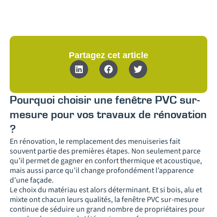
Partagez cet article
Pourquoi choisir une fenêtre PVC sur-
mesure pour vos travaux de rénovation
?
En rénovation, le remplacement des menuiseries fait
souvent partie des premières étapes. Non seulement parce
qu’il permet de gagner en confort thermique et acoustique,
mais aussi parce qu’il change profondément l’apparence
d’une façade.
Le choix du matériau est alors déterminant. Et si bois, alu et
mixte ont chacun leurs qualités, la fenêtre PVC sur-mesure
continue de séduire un grand nombre de propriétaires pour