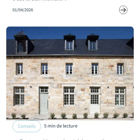
01/04/2026
5 min de lecture
Conseils