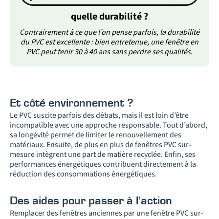
quelle durabilité ?​
Contrairement à ce que l’on pense parfois, la durabilité
du PVC est excellente : bien entretenue, une fenêtre en
PVC peut tenir 30 à 40 ans sans perdre ses qualités.
Et côté environnement ?
Le PVC suscite parfois des débats, mais il est loin d’être
incompatible avec une approche responsable. Tout d’abord,
sa longévité permet de limiter le renouvellement des
matériaux. Ensuite, de plus en plus de fenêtres PVC sur-
mesure intègrent une part de matière recyclée. Enfin, ses
performances énergétiques contribuent directement à la
réduction des consommations énergétiques.
Des aides pour passer à l’action
Remplacer des fenêtres anciennes par une fenêtre PVC sur-