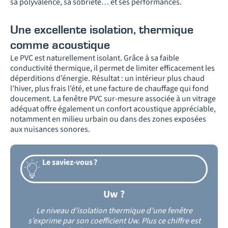
sa polyvalence, sa sobriété… et ses performances.
Une excellente isolation, thermique
comme acoustique
Le PVC est naturellement isolant. Grâce à sa faible
conductivité thermique, il permet de limiter efficacement les
déperditions d’énergie. Résultat : un intérieur plus chaud
l’hiver, plus frais l’été, et une facture de chauffage qui fond
doucement. La fenêtre PVC sur-mesure associée à un vitrage
adéquat offre également un confort acoustique appréciable,
notamment en milieu urbain ou dans des zones exposées
aux nuisances sonores.
Le saviez-vous ?
Uw ?​
Le niveau d’isolation thermique d’une fenêtre
s’exprime par son coefficient
Uw.
Plus ce chiffre est