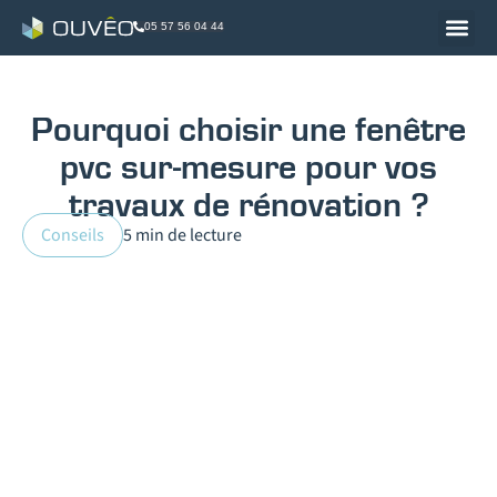
05 57 56 04 44
Pourquoi choisir une fenêtre
pvc sur-mesure pour vos
travaux de rénovation ?
Conseils
5 min de lecture