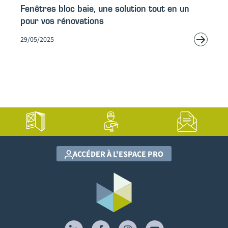
Fenêtres bloc baie, une solution tout en un
pour vos rénovations
29/05/2025
ACCÉDER À L'ESPACE PRO