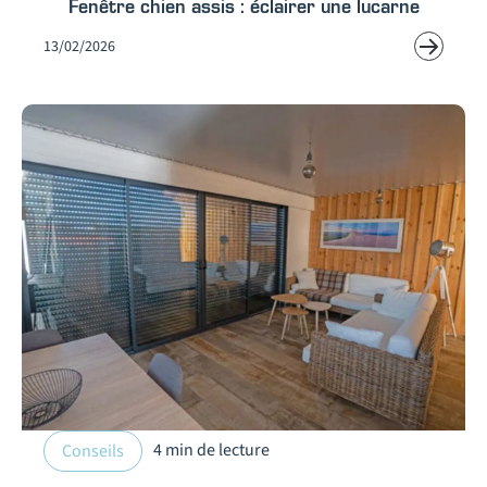
Fenêtre chien assis : éclairer une lucarne
13/02/2026
4 min de lecture
Conseils