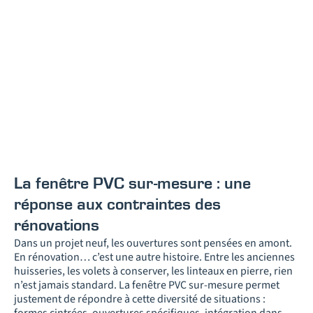
La fenêtre PVC sur-mesure : une
réponse aux contraintes des
rénovations
Dans un projet neuf, les ouvertures sont pensées en amont.
En rénovation… c’est une autre histoire. Entre les anciennes
huisseries, les volets à conserver, les linteaux en pierre, rien
n’est jamais standard. La fenêtre PVC sur-mesure permet
justement de répondre à cette diversité de situations :