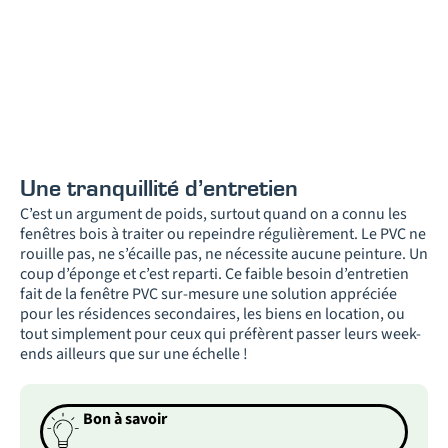
Une tranquillité d’entretien
C’est un argument de poids, surtout quand on a connu les
fenêtres bois à traiter ou repeindre régulièrement. Le PVC ne
rouille pas, ne s’écaille pas, ne nécessite aucune peinture. Un
coup d’éponge et c’est reparti. Ce faible besoin d’entretien
fait de la fenêtre PVC sur-mesure une solution appréciée
pour les résidences secondaires, les biens en location, ou
tout simplement pour ceux qui préfèrent passer leurs week-
ends ailleurs que sur une échelle !
Bon à savoir