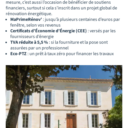
mesure, c’est aussi l’occasion de bénéficier de soutiens
financiers, surtout si cela s’inscrit dans un projet global de
rénovation énergétique.
MaPrimeRénov’
: jusqu’à plusieurs centaines d’euros par
fenêtre, selon vos revenus
Certificats d’Économie d’Énergie (CEE)
: versés par les
fournisseurs d’énergie
TVA réduite à 5,5 %
: si la fourniture et la pose sont
assurées par un professionnel
Eco-PTZ
: un prêt à taux zéro pour financer les travaux