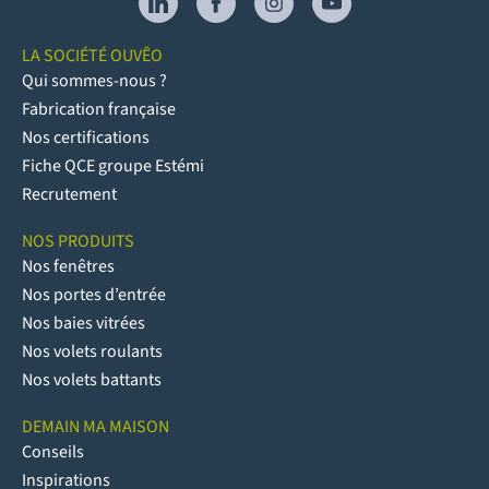
LA SOCIÉTÉ OUVÊO
Qui sommes-nous ?
Fabrication française
Nos certifications
Fiche QCE groupe Estémi
Recrutement
NOS PRODUITS
Nos fenêtres
Nos portes d’entrée
Nos baies vitrées
Nos volets roulants
Nos volets battants
DEMAIN MA MAISON
Conseils
Inspirations