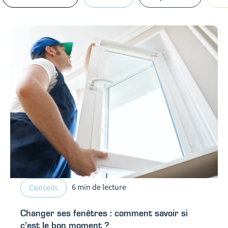
6 min de lecture
Conseils
Changer ses fenêtres : comment savoir si
c’est le bon moment ?