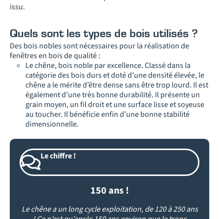
issu.
Quels sont les types de bois utilisés ?
Des bois nobles sont nécessaires pour la réalisation de
fenêtres en bois de qualité :
Le chêne, bois noble par excellence. Classé dans la
catégorie des bois durs et doté d’une densité élevée, le
chêne a le mérite d’être dense sans être trop lourd. Il est
également d’une très bonne durabilité. Il présente un
grain moyen, un fil droit et une surface lisse et soyeuse
au toucher. Il bénéficie enfin d’une bonne stabilité
dimensionnelle.
Le chiffre !
150 ans !
Le chêne a un long cycle exploitation, de 120 à 250 ans
! Ce n’est qu’après 150 ans environ que le tronc