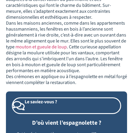
caractéristiques qui font le charme du bâtiment. Sur-
mesure, elles s’adaptent exactement aux contraintes
dimensionnelles et esthétiques à respecter.
Dans les maisons anciennes, comme dans les appartements
haussmanniens, les fenêtres en bois à l’ancienne sont
généralement à rive droite, c’est-à-dire avec un ouvrant dans
le même alignement que le mur. Elles sont le plus souvent de
type
mouton et gueule de loup
. Cette curieuse appellation
désigne la moulure utilisée pour les vantaux, comportant
des arrondis qui s’imbriquent l’un dans l’autre. Les fenêtre
en bois à mouton et gueule de loup sont particulièrement
performantes en matière acoustique.
Des crémones en applique ou à l’espagnolette en métal forgé
viennent compléter la restauration.
Le saviez-vous ?
D’où vient l’espagnolette ?