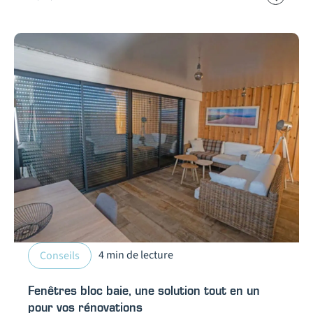
4 min de lecture
Conseils
Fenêtres bloc baie, une solution tout en un
pour vos rénovations