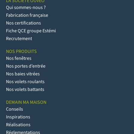
LA SOCIÉTÉ OUVÊO
Qui sommes-nous ?
Fabrication française
Nos certifications
Fiche QCE groupe Estémi
Recrutement
NOS PRODUITS
Nos fenêtres
Nos portes d’entrée
Nos baies vitrées
Nos volets roulants
Nos volets battants
DEMAIN MA MAISON
Conseils
Inspirations
Réalisations
Réglementations