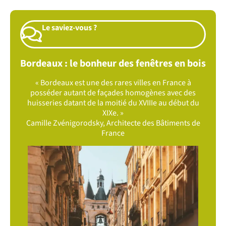
Le saviez-vous ?
Bordeaux : le bonheur des fenêtres en bois
« Bordeaux est une des rares villes en France à
posséder autant de façades homogènes avec des
huisseries datant de la moitié du XVIIIe au début du
XIXe. »
Camille Zvénigorodsky
, Architecte des Bâtiments de
France