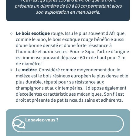
présente un diamètre de 60 à 80 cm permettant alors
son exploitation en menuiserie.
Le bois exotique
rouge. Issu le plus souvent d’Afrique,
comme le Sipo, le bois exotique rouge bénéficie aussi
d’une bonne densité et d’une forte résistance à
l’humidité et aux insectes. Pour le Sipo, l’arbre d’origine
est immense pouvant dépasser 60 m de haut pour 2 m
de diamètre !
Le
mélèze
. Considéré comme moyennement dur, le
mélèze est le bois résineux européen le plus dense et le
plus durable, réputé pour sa résistance aux
champignons et aux intempéries. Il dispose également
d’excellentes caractéristiques mécaniques. Son fil est
droit et présente de petits nœuds sains et adhérents.
Le saviez-vous ?