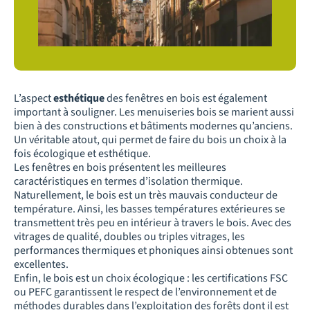
L’aspect
esthétique
des fenêtres en bois est également
important à souligner. Les menuiseries bois se marient aussi
bien à des constructions et bâtiments modernes qu’anciens.
Un véritable atout, qui permet de faire du bois un choix à la
fois écologique et esthétique.
Les fenêtres en bois présentent les meilleures
caractéristiques en termes d’isolation thermique.
Naturellement, le bois est un très mauvais conducteur de
température. Ainsi, les basses températures extérieures se
transmettent très peu en intérieur à travers le bois. Avec des
vitrages de qualité, doubles ou triples vitrages, les
performances thermiques et phoniques ainsi obtenues sont
excellentes.
Enfin, le bois est un choix écologique : les certifications FSC
ou PEFC garantissent le respect de l’environnement et de
méthodes durables dans l’exploitation des forêts dont il est