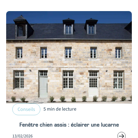
5 min de lecture
Conseils
Fenêtre chien assis : éclairer une lucarne
13/02/2026