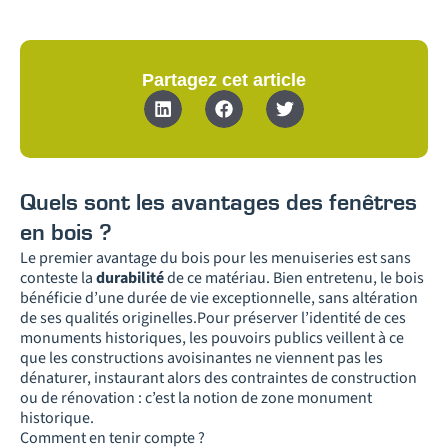
Partagez cet article
Quels sont les avantages des fenêtres
en bois ?
Le premier avantage du bois pour les menuiseries est sans
conteste la
durabilité
de ce matériau. Bien entretenu, le bois
bénéficie d’une durée de vie exceptionnelle, sans altération
de ses qualités originelles.Pour préserver l’identité de ces
monuments historiques, les pouvoirs publics veillent à ce
que les constructions avoisinantes ne viennent pas les
dénaturer, instaurant alors des contraintes de construction
ou de rénovation : c’est la notion de zone monument
historique.
Comment en tenir compte ?