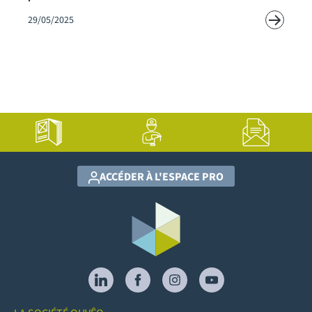
29/05/2025
ACCÉDER À L'ESPACE PRO