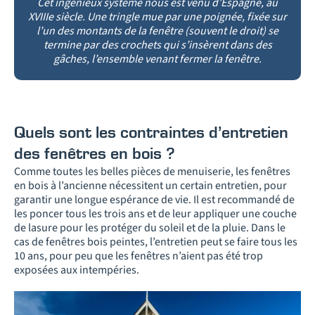
Cet ingénieux système nous est venu d’Espagne, au
XVIIIe siècle. Une tringle mue par une poignée, fixée sur
l’un des montants de la fenêtre (souvent le droit) se
termine par des crochets qui s’insèrent dans des
gâches, l’ensemble venant fermer la fenêtre.
Quels sont les contraintes d’entretien
des fenêtres en bois ?
Comme toutes les belles pièces de menuiserie, les fenêtres
en bois à l’ancienne nécessitent un certain entretien, pour
garantir une longue espérance de vie. Il est recommandé de
les poncer tous les trois ans et de leur appliquer une couche
de lasure pour les protéger du soleil et de la pluie. Dans le
cas de fenêtres bois peintes, l’entretien peut se faire tous les
10 ans, pour peu que les fenêtres n’aient pas été trop
exposées aux intempéries.