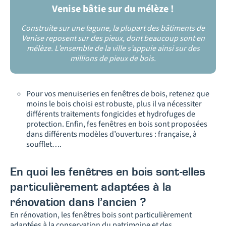
Venise bâtie sur du mélèze !
Construite sur une lagune, la plupart des bâtiments de
Venise reposent sur des pieux, dont beaucoup sont en
mélèze. L’ensemble de la ville s’appuie ainsi sur des
millions de pieux de bois.
Pour vos menuiseries en fenêtres de bois, retenez que
moins le bois choisi est robuste, plus il va nécessiter
différents traitements fongicides et hydrofuges de
protection. Enfin, fes fenêtres en bois sont proposées
dans différents modèles d’ouvertures : française, à
soufflet….
En quoi les fenêtres en bois sont-elles
particulièrement adaptées à la
rénovation dans l’ancien ?
En rénovation, les fenêtres bois sont particulièrement
adaptées à la conservation du patrimoine et des